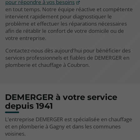
pour répondre à vos besoins
en tout temps. Notre équipe réactive et compétente
intervient rapidement pour diagnostiquer le
problème et effectuer les réparations nécessaires
afin de rétablir le confort de votre domicile ou de
votre entreprise.
Contactez-nous dès aujourd'hui pour bénéficier des
services professionnels et fiables de DEMERGER en
plomberie et chauffage à Coubron.
DEMERGER à votre service
depuis 1941
L’entreprise DEMERGER est spécialisée en chauffage
et en plomberie à Gagny et dans les communes
voisines.