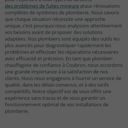
des problèmes de fuites mineure
aux rénovations
complètes de systèmes de plomberie. Nous savons
que chaque situation nécessite une approche
unique, c’est pourquoi nous analysons attentivement
vos besoins avant de proposer des solutions
adaptées. Nos plombiers sont équipés des outils les
plus avancés pour diagnostiquer rapidement les
problèmes et effectuer les réparations nécessaires
avec efficacité et précision. En tant que plombier-
chauffagiste de confiance à Coubron, nous accordons
une grande importance à la satisfaction de nos
clients. Nous nous engageons à fournir un service de
qualité, dans les délais convenus, et à des tarifs
compétitifs. Notre objectif est de vous offrir une
expérience sans tracas et de vous garantir un
fonctionnement optimal de vos installations de
plomberie.