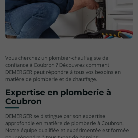
Vous cherchez un plombier-chauffagiste de
confiance à Coubron ? Découvrez comment
DEMERGER peut répondre à tous vos besoins en
matière de plomberie et de chauffage.
Expertise en plomberie à
Coubron
DEMERGER se distingue par son expertise
approfondie en matière de plomberie à Coubron.
Notre équipe qualifiée et expérimentée est formée
pour répondre à tous types de besoins,