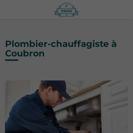
Plombier-chauffagiste à
Coubron