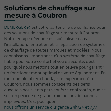
Solutions de chauffage sur
mesure à Coubron
DEMERGER
est votre partenaire de confiance pour
des solutions de chauffage sur mesure à Coubron.
Notre équipe dévouée est spécialisée dans
l’installation, l’entretien et la réparation de systèmes
de chauffage de toutes marques et modèles. Nous
connaissons l’importance d’un système de chauffage
fiable pour votre confort et votre sécurité, c’est
pourquoi nous mettons tout en œuvre pour garantir
un fonctionnement optimal de votre équipement. En
tant que plombier-chauffagiste expérimenté à
Coubron, nous sommes conscients des défis
auxquels nos clients peuvent être confrontés, que ce
soit en période de grand froid ou lors de pannes
imprévues. C’est pourquoi
nous offrons un service d’urgence 24h/24 et 7j/7