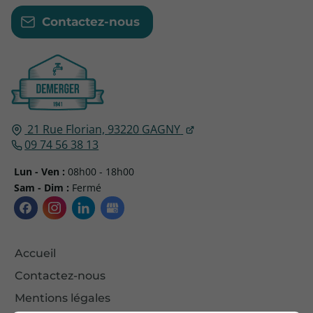
Contactez-nous
21 Rue Florian,
93220
GAGNY
09 74 56 38 13
Lun - Ven :
08h00 - 18h00
Sam - Dim :
Fermé
Accueil
Contactez-nous
Mentions légales