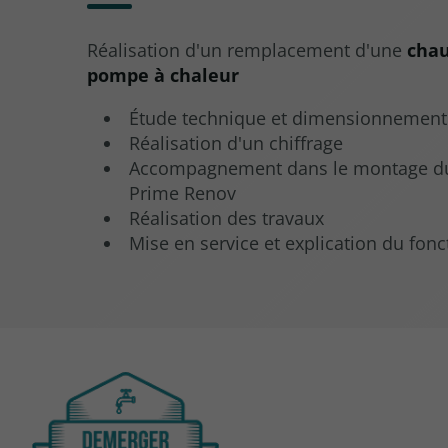
Réalisation d'un remplacement d'une
chau
pompe à chaleur
Étude technique et dimensionnement d
Réalisation d'un chiffrage
Accompagnement dans le montage du
Prime Renov
Réalisation des travaux
Mise en service et explication du fo