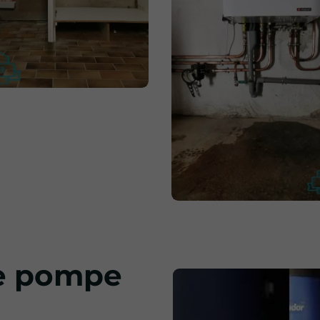
ne pompe