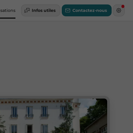
isations
Infos utiles
Contactez-nous