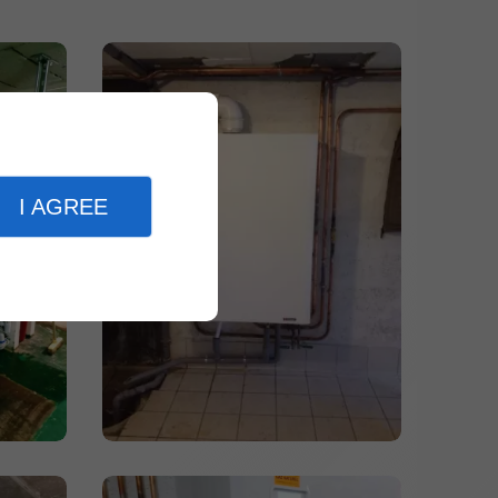
I AGREE