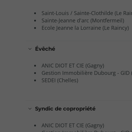
Saint-Louis / Sainte-Clothilde (Le Rai
Sainte-Jeanne d'arc (Montfermeil)
Ecole Jeanne la Lorraine (Le Raincy)
Évêché
ANIC DIOT ET CIE (Gagny)
Gestion Immobilière Dubourg - GID 
SEDEI (Chelles)
Syndic de copropriété
ANIC DIOT ET CIE (Gagny)