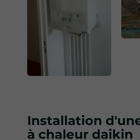
Installation d'u
à chaleur daikin