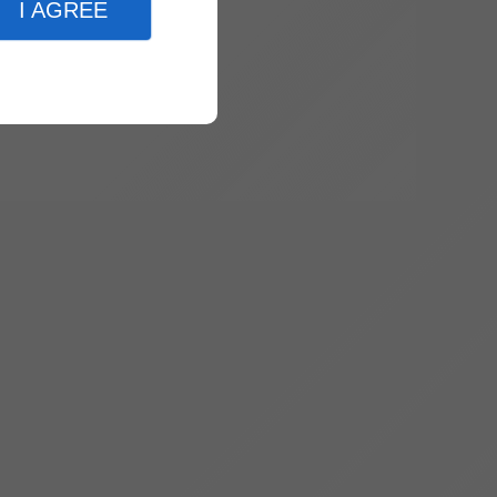
I AGREE