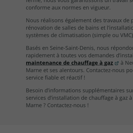
conforme aux normes en vigueur.
Nous réalisons également des travaux de p
rénovation de salles de bains et l’installat
systèmes de climatisation (simple ou VMC)
Basés en Seine-Saint-Denis, nous répondo
rapidement à toutes vos demandes d’instal
maintenance de chauffage à gaz
à Neu
Marne et ses alentours. Contactez-nous p
service fiable et réactif !
Besoin d’informations supplémentaires su
services d’installation de chauffage à gaz à
Marne ? Contactez-nous !