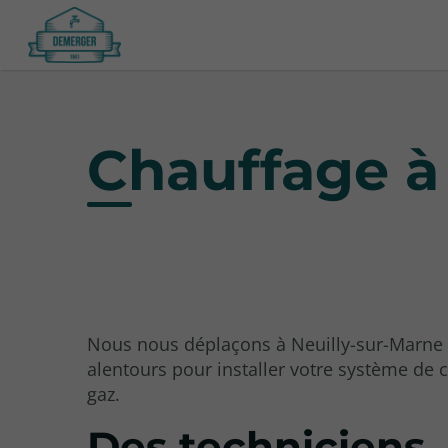
Chauffage à
Nous nous déplaçons à Neuilly-sur-Marne 
alentours pour installer votre système de 
gaz.
Des techniciens