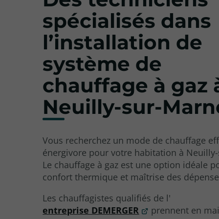
spécialisés dans
l’installation de
système de
chauffage à gaz 
Neuilly-sur-Marn
Vous recherchez un mode de chauffage eff
énergivore pour votre habitation à Neuilly
Le chauffage à gaz est une option idéale po
confort thermique et maîtrise des dépense
Les chauffagistes qualifiés de l'
entreprise DEMERGER
prennent en ma